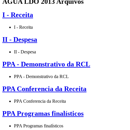
ÁGUA LDO 2013 Arquivos
I - Receita
I - Receita
II - Despesa
II - Despesa
PPA - Demonstrativo da RCL
PPA - Demonstrativo da RCL
PPA Conferencia da Receita
PPA Conferencia da Receita
PPA Programas finalísticos
PPA Programas finalísticos