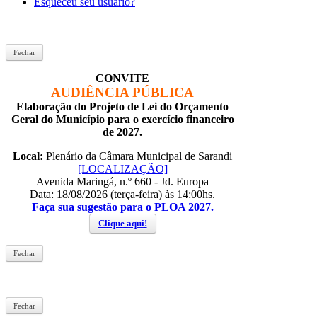
Esqueceu seu usuário?
Fechar
CONVITE
AUDIÊNCIA PÚBLICA
Elaboração do Projeto de Lei do Orçamento
Geral do Município para o exercício financeiro
de 2027.
Local:
Plenário da Câmara Municipal de Sarandi
[LOCALIZAÇÃO]
Avenida Maringá, n.º 660 - Jd. Europa
Data: 18/08/2026 (terça-feira) às 14:00hs.
Faça sua sugestão para o PLOA 2027.
Clique aqui!
Fechar
Fechar