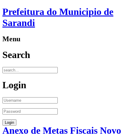
Prefeitura do Municipio de
Sarandi
Menu
Search
Login
Anexo de Metas Fiscais Novo