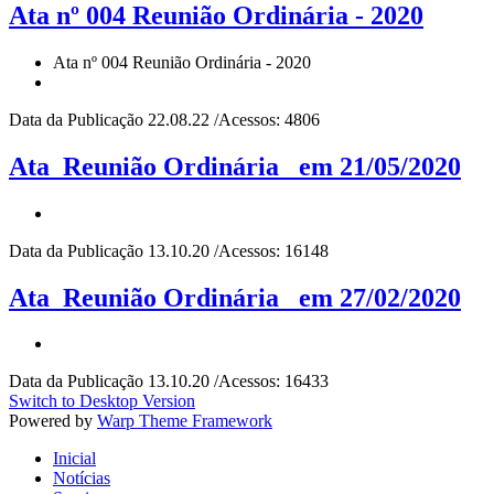
Ata nº 004 Reunião Ordinária - 2020
Ata nº 004 Reunião Ordinária - 2020
Data da Publicação 22.08.22 /Acessos: 4806
Ata_Reunião Ordinária_ em 21/05/2020
Data da Publicação 13.10.20 /Acessos: 16148
Ata_Reunião Ordinária_ em 27/02/2020
Data da Publicação 13.10.20 /Acessos: 16433
Switch to Desktop Version
Powered by
Warp Theme Framework
Inicial
Notícias