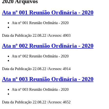
2020 Arquivos
Ata nº 001 Reunião Ordinária - 2020
Ata nº 001 Reunião Ordinária - 2020
Data da Publicação 22.08.22 /Acessos: 4903
Ata nº 002 Reunião Ordinária - 2020
Ata nº 002 Reunião Ordinária - 2020
Data da Publicação 22.08.22 /Acessos: 4914
Ata nº 003 Reunião Ordinária - 2020
Ata nº 003 Reunião Ordinária - 2020
Data da Publicação 22.08.22 /Acessos: 4652