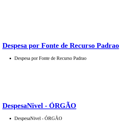
Despesa por Fonte de Recurso Padrao
Despesa por Fonte de Recurso Padrao
DespesaNivel - ÓRGÃO
DespesaNivel - ÓRGÃO