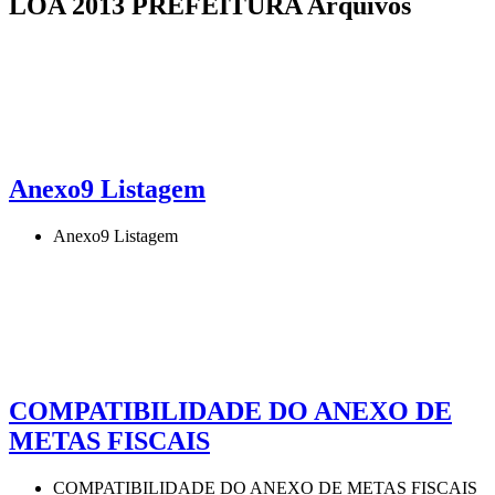
LOA 2013 PREFEITURA Arquivos
Anexo9 Listagem
Anexo9 Listagem
COMPATIBILIDADE DO ANEXO DE
METAS FISCAIS
COMPATIBILIDADE DO ANEXO DE METAS FISCAIS