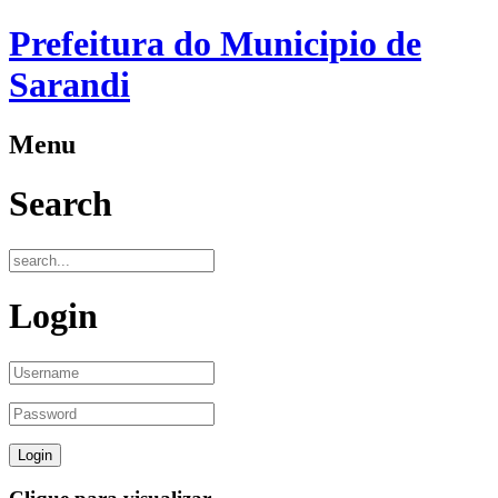
Prefeitura do Municipio de
Sarandi
Menu
Search
Login