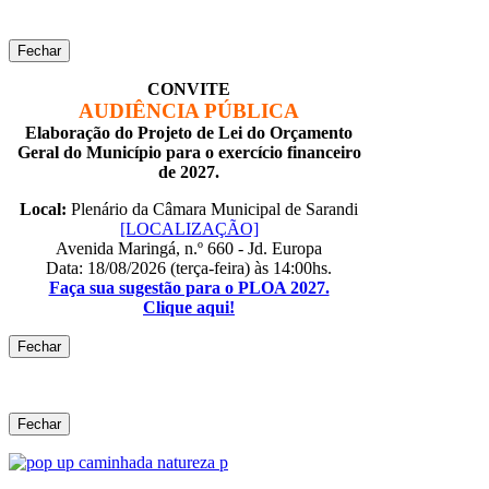
Fechar
CONVITE
AUDIÊNCIA PÚBLICA
Elaboração do Projeto de Lei do Orçamento
Geral do Município para o exercício financeiro
de 2027.
Local:
Plenário da Câmara Municipal de Sarandi
[LOCALIZAÇÃO]
Avenida Maringá, n.º 660 - Jd. Europa
Data: 18/08/2026 (terça-feira) às 14:00hs.
Faça sua sugestão para o PLOA 2027.
Clique aqui!
Fechar
Fechar