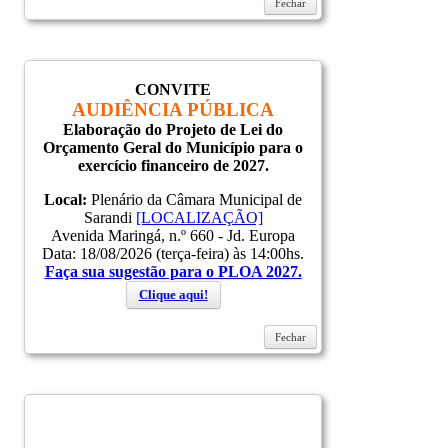
Fechar
CONVITE
AUDIÊNCIA PÚBLICA
Elaboração do Projeto de Lei do
Orçamento Geral do Município para o
exercício financeiro de 2027.
Local:
Plenário da Câmara Municipal de
Sarandi
[LOCALIZAÇÃO]
Avenida Maringá, n.º 660 - Jd. Europa
Data: 18/08/2026 (terça-feira) às 14:00hs.
Faça sua sugestão para o PLOA 2027.
Clique aqui!
Fechar