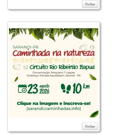
Fechar
Fechar