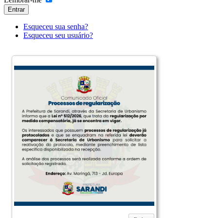
Entrar
Esqueceu sua senha?
Esqueceu seu usuário?