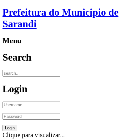
Prefeitura do Municipio de
Sarandi
Menu
Search
Login
Clique para visualizar...