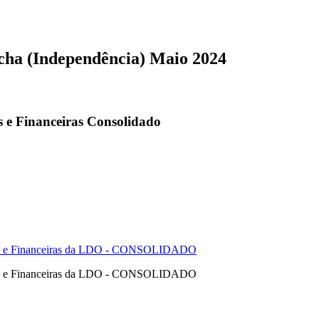
ha (Independência) Maio 2024
s e Financeiras Consolidado
cas e Financeiras da LDO - CONSOLIDADO
cas e Financeiras da LDO - CONSOLIDADO