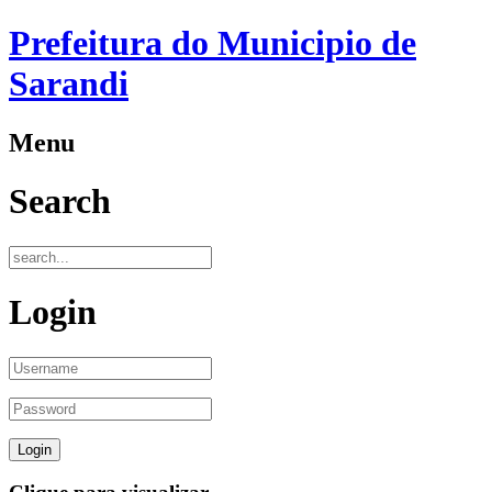
Prefeitura do Municipio de
Sarandi
Menu
Search
Login