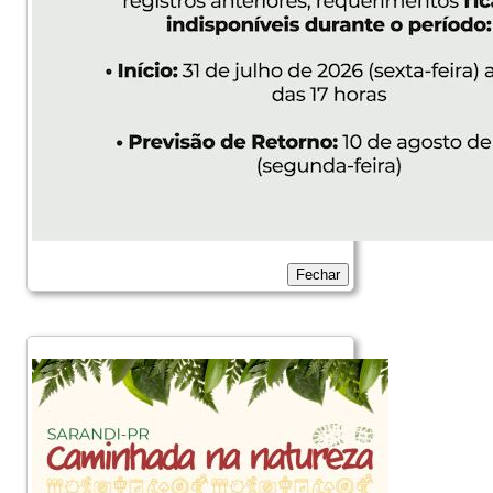
Fechar