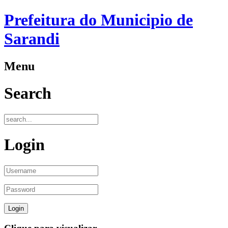
Prefeitura do Municipio de
Sarandi
Menu
Search
Login