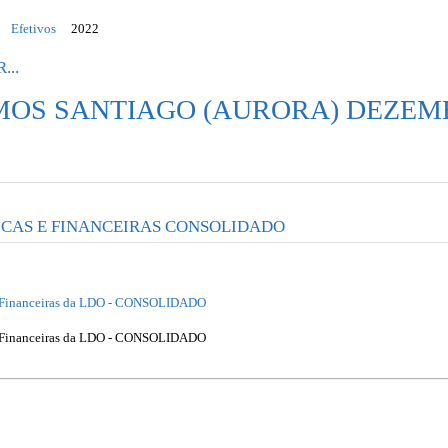
Efetivos
2022
...
MOS SANTIAGO (AURORA) DEZE
ICAS E FINANCEIRAS CONSOLIDADO
 e Financeiras da LDO - CONSOLIDADO
 e Financeiras da LDO - CONSOLIDADO