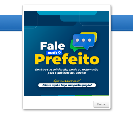
Fechar