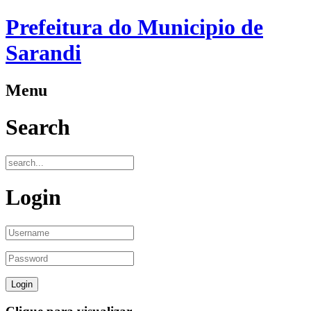
Prefeitura do Municipio de
Sarandi
Menu
Search
Login