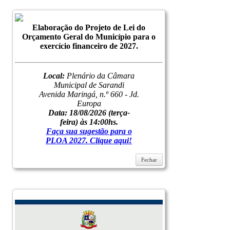
Elaboração do Projeto de Lei do
Orçamento Geral do Município para o
exercício financeiro de 2027.
Local:
Plenário da Câmara
Municipal de Sarandi
Avenida Maringá, n.º 660 - Jd.
Europa
Data: 18/08/2026
(terça-
feira) às 14:00hs.
Faça sua sugestão para o
PLOA 2027. Clique aqui!
Fechar