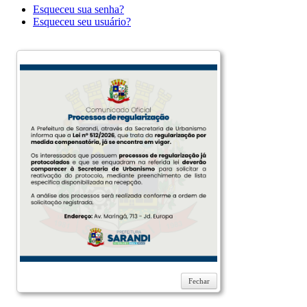
Esqueceu sua senha?
Esqueceu seu usuário?
Fechar