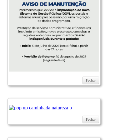
Fechar
Fechar