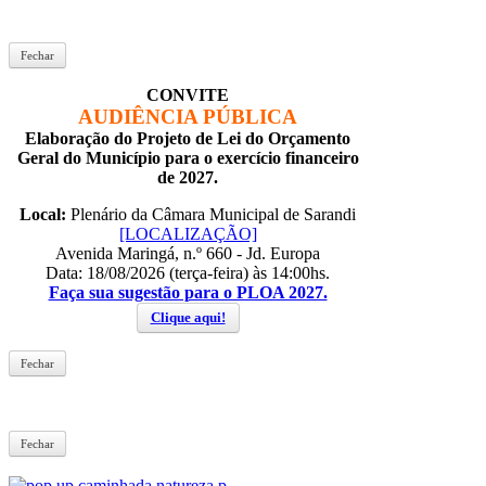
Fechar
CONVITE
AUDIÊNCIA PÚBLICA
Elaboração do Projeto de Lei do Orçamento
Geral do Município para o exercício financeiro
de 2027.
Local:
Plenário da Câmara Municipal de Sarandi
[LOCALIZAÇÃO]
Avenida Maringá, n.º 660 - Jd. Europa
Data: 18/08/2026 (terça-feira) às 14:00hs.
Faça sua sugestão para o PLOA 2027.
Clique aqui!
Fechar
Fechar