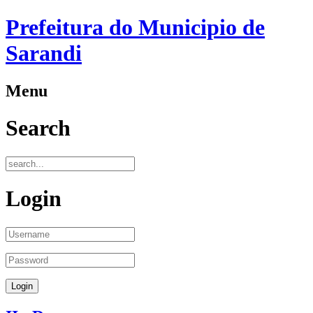
Prefeitura do Municipio de
Sarandi
Menu
Search
Login