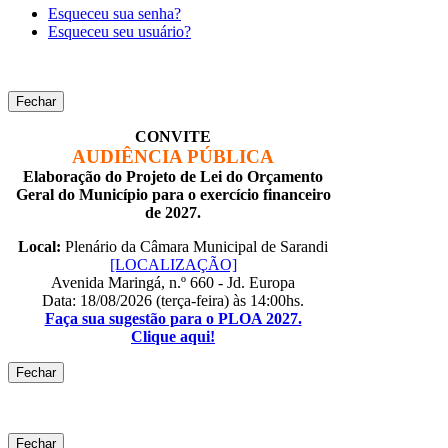
Esqueceu sua senha?
Esqueceu seu usuário?
Fechar
CONVITE
AUDIÊNCIA PÚBLICA
Elaboração do Projeto de Lei do Orçamento
Geral do Município para o exercício financeiro
de 2027.
Local:
Plenário da Câmara Municipal de Sarandi
[LOCALIZAÇÃO]
Avenida Maringá, n.º 660 - Jd. Europa
Data: 18/08/2026 (terça-feira) às 14:00hs.
Faça sua sugestão para o PLOA 2027.
Clique aqui!
Fechar
Fechar