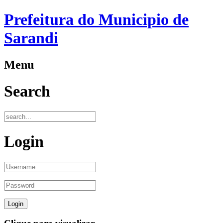
Prefeitura do Municipio de
Sarandi
Menu
Search
Login