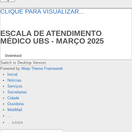
CLIQUE PARA VISUALIZAR...
ESCALA DE ATENDIMENTO
MÉDICO UBS - MARÇO 2025
Download
Switch to Desktop Version
Powered by
Warp Theme Framework
Inicial
Notícias
Serviços
Secretarias
Cidade
Ouvidoria
WebMail
...
AJUDA