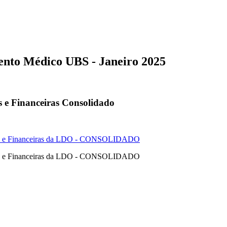
ento Médico UBS - Janeiro 2025
s e Financeiras Consolidado
cas e Financeiras da LDO - CONSOLIDADO
cas e Financeiras da LDO - CONSOLIDADO