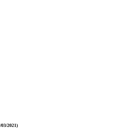
/03/2021)