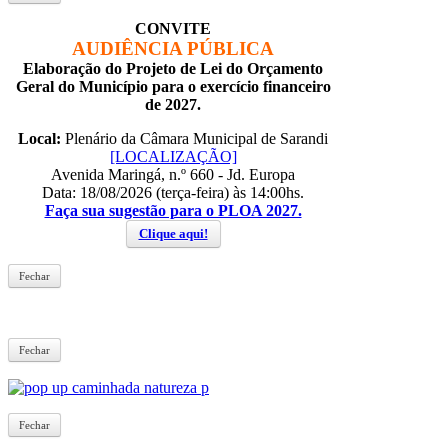
CONVITE
AUDIÊNCIA PÚBLICA
Elaboração do Projeto de Lei do Orçamento
Geral do Município para o exercício financeiro
de 2027.
Local:
Plenário da Câmara Municipal de Sarandi
[LOCALIZAÇÃO]
Avenida Maringá, n.º 660 - Jd. Europa
Data: 18/08/2026 (terça-feira) às 14:00hs.
Faça sua sugestão para o PLOA 2027.
Clique aqui!
Fechar
Fechar
Fechar