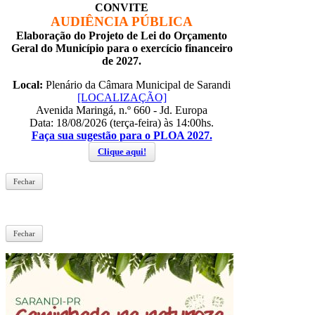
CONVITE
AUDIÊNCIA PÚBLICA
Elaboração do Projeto de Lei do Orçamento
Geral do Município para o exercício financeiro
de 2027.
Local:
Plenário da Câmara Municipal de Sarandi
[LOCALIZAÇÃO]
Avenida Maringá, n.º 660 - Jd. Europa
Data: 18/08/2026 (terça-feira) às 14:00hs.
Faça sua sugestão para o PLOA 2027.
Clique aqui!
Fechar
Fechar