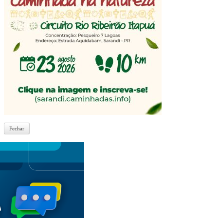
Fechar