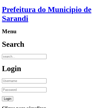
Prefeitura do Municipio de
Sarandi
Menu
Search
Login