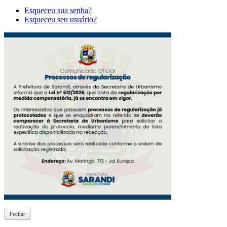
Esqueceu sua senha?
Esqueceu seu usuário?
Fechar