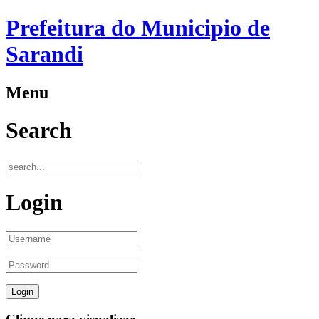
Prefeitura do Municipio de
Sarandi
Menu
Search
Login