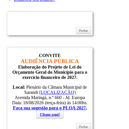
Fechar
CONVITE
AUDIÊNCIA PÚBLICA
Elaboração do Projeto de Lei do
Orçamento Geral do Município para o
exercício financeiro de 2027.
Local:
Plenário da Câmara Municipal de
Sarandi
[LOCALIZAÇÃO]
Avenida Maringá, n.º 660 - Jd. Europa
Data: 18/08/2026 (terça-feira) às 14:00hs.
Faça sua sugestão para o PLOA 2027.
Clique aqui!
Fechar