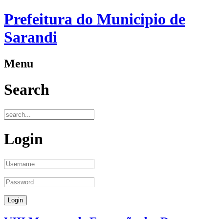
Prefeitura do Municipio de
Sarandi
Menu
Search
Login