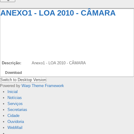
ANEXO1 - LOA 2010 - CÂMARA
Descrição:
Anexo1 - LOA 2010 - CÂMARA
Download
Switch to Desktop Version
Powered by
Warp Theme Framework
Inicial
Notícias
Serviços
Secretarias
Cidade
Ouvidoria
WebMail
...