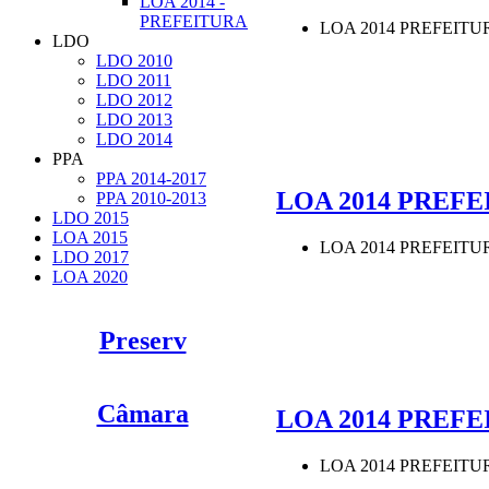
LOA 2014 -
PREFEITURA
LOA 2014 PREFEITURA
LDO
LDO 2010
LDO 2011
LDO 2012
LDO 2013
LDO 2014
PPA
PPA 2014-2017
LOA 2014 PREFEI
PPA 2010-2013
LDO 2015
LOA 2015
LOA 2014 PREFEITUR
LDO 2017
LOA 2020
Preserv
Câmara
LOA 2014 PREFEIT
LOA 2014 PREFEITURA