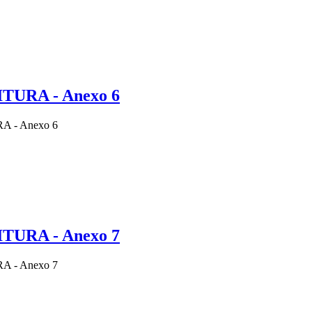
TURA - Anexo 6
A - Anexo 6
TURA - Anexo 7
A - Anexo 7