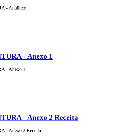
 - Analítico
TURA - Anexo 1
A - Anexo 1
URA - Anexo 2 Receita
 - Anexo 2 Receita