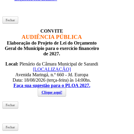
Fechar
CONVITE
AUDIÊNCIA PÚBLICA
Elaboração do Projeto de Lei do Orçamento
Geral do Município para o exercício financeiro
de 2027.
Local:
Plenário da Câmara Municipal de Sarandi
[LOCALIZAÇÃO]
Avenida Maringá, n.º 660 - Jd. Europa
Data: 18/08/2026 (terça-feira) às 14:00hs.
Faça sua sugestão para o PLOA 2027.
Clique aqui!
Fechar
Fechar