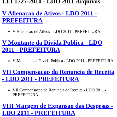
LEI 1727-2010 - LDO 2011 Arquivos
V Alienacao de Ativos - LDO 2011 -
PREFEITURA
V Alienacao de Ativos - LDO 2011 - PREFEITURA
V Montante da Divida Publica - LDO
2011 - PREFEITURA
V Montante da Divida Publica - LDO 2011 - PREFEITURA
VII Compensacao da Renuncia de Receita
- LDO 2011 - PREFEITURA
VII Compensacao da Renuncia de Receita - LDO 2011 -
PREFEITURA
VIII Margem de Expansao das Despesas -
LDO 2011 - PREFEITURA