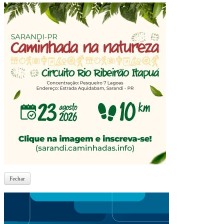
Fechar