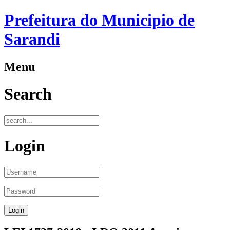
Prefeitura do Municipio de
Sarandi
Menu
Search
Login