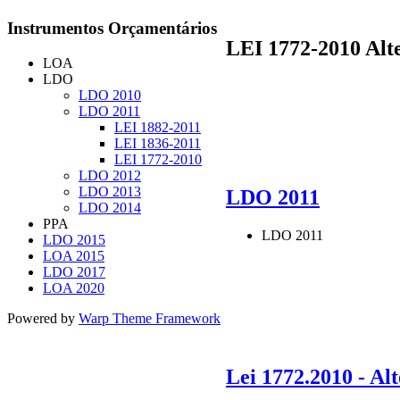
Instrumentos
Orçamentários
LEI 1772-2010 Alt
LOA
LDO
LDO 2010
LDO 2011
LEI 1882-2011
LEI 1836-2011
LEI 1772-2010
LDO 2012
LDO 2013
LDO 2011
LDO 2014
PPA
LDO 2011
LDO 2015
LOA 2015
LDO 2017
LOA 2020
Powered by
Warp Theme Framework
Lei 1772.2010 - A