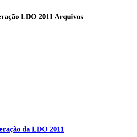
eração LDO 2011 Arquivos
lteração da LDO 2011