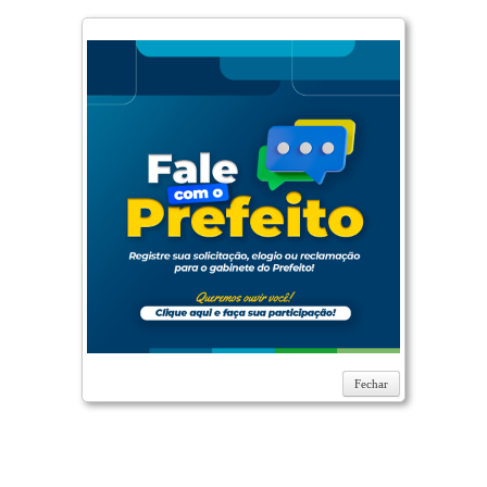
Fechar