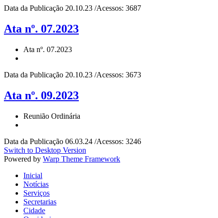
Data da Publicação 20.10.23 /Acessos: 3687
Ata nº. 07.2023
Ata nº. 07.2023
Data da Publicação 20.10.23 /Acessos: 3673
Ata nº. 09.2023
Reunião Ordinária
Data da Publicação 06.03.24 /Acessos: 3246
Switch to Desktop Version
Powered by
Warp Theme Framework
Inicial
Notícias
Serviços
Secretarias
Cidade