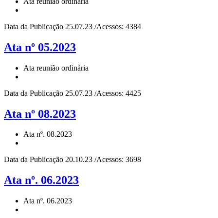
Ata reunião ordinária
Data da Publicação 25.07.23 /Acessos: 4384
Ata nº 05.2023
Ata reunião ordinária
Data da Publicação 25.07.23 /Acessos: 4425
Ata nº 08.2023
Ata nº. 08.2023
Data da Publicação 20.10.23 /Acessos: 3698
Ata nº. 06.2023
Ata nº. 06.2023