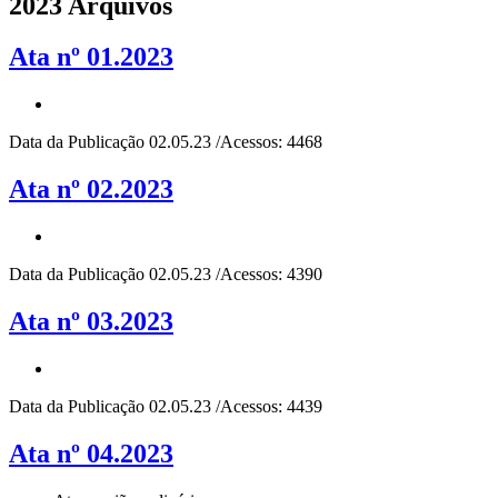
2023 Arquivos
Ata nº 01.2023
Data da Publicação 02.05.23 /Acessos: 4468
Ata nº 02.2023
Data da Publicação 02.05.23 /Acessos: 4390
Ata nº 03.2023
Data da Publicação 02.05.23 /Acessos: 4439
Ata nº 04.2023