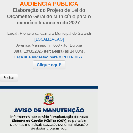
AUDIÊNCIA PÚBLICA
Elaboração do Projeto de Lei do
Orçamento Geral do Município para o
exercício financeiro de 2027.
Local:
Plenário da Câmara Municipal de Sarandi
[LOCALIZAÇÃO]
Avenida Maringá, n.º 660 - Jd. Europa
Data: 18/08/2026 (terça-feira) às 14:00hs.
Faça sua sugestão para o PLOA 2027.
Clique aqui!
Fechar