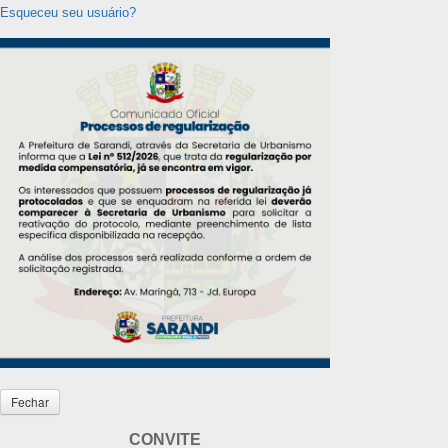
Esqueceu seu usuário?
Fechar
CONVITE