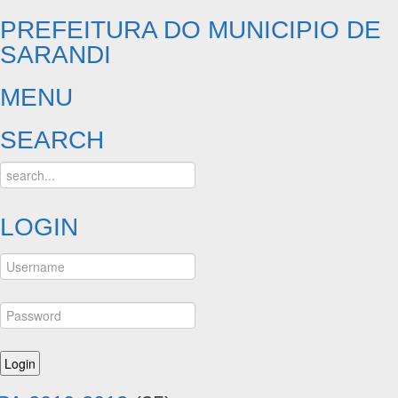
PREFEITURA DO MUNICIPIO DE
SARANDI
MENU
SEARCH
LOGIN