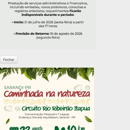
Fechar