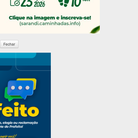
Fechar