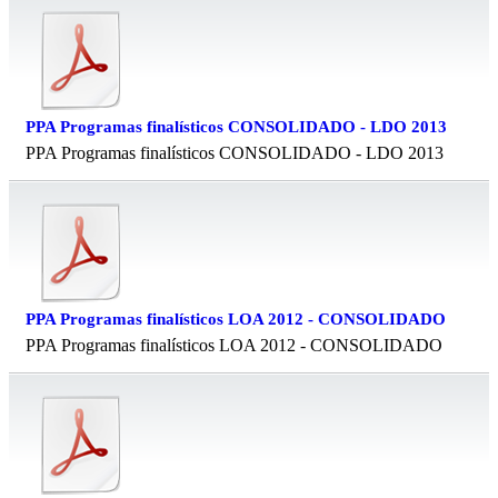
PPA Programas finalísticos CONSOLIDADO - LDO 2013
PPA Programas finalísticos CONSOLIDADO - LDO 2013
PPA Programas finalísticos LOA 2012 - CONSOLIDADO
PPA Programas finalísticos LOA 2012 - CONSOLIDADO