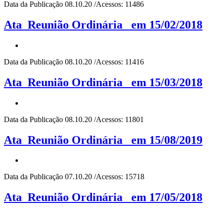
Data da Publicação 08.10.20 /Acessos: 11486
Ata_Reunião Ordinária_ em 15/02/2018
Data da Publicação 08.10.20 /Acessos: 11416
Ata_Reunião Ordinária_ em 15/03/2018
Data da Publicação 08.10.20 /Acessos: 11801
Ata_Reunião Ordinária_ em 15/08/2019
Data da Publicação 07.10.20 /Acessos: 15718
Ata_Reunião Ordinária_ em 17/05/2018