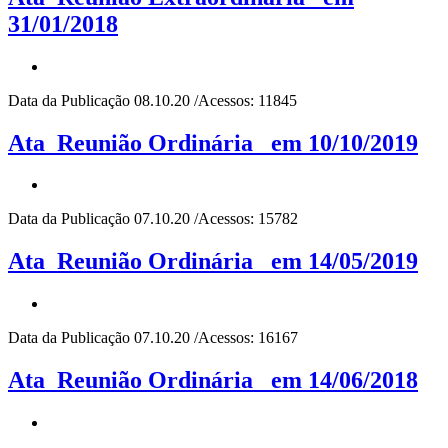
31/01/2018
Data da Publicação 08.10.20 /Acessos: 11845
Ata_Reunião Ordinária_ em 10/10/2019
Data da Publicação 07.10.20 /Acessos: 15782
Ata_Reunião Ordinária_ em 14/05/2019
Data da Publicação 07.10.20 /Acessos: 16167
Ata_Reunião Ordinária_ em 14/06/2018