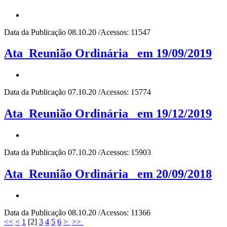
Data da Publicação 08.10.20 /Acessos: 11547
Ata_Reunião Ordinária_ em 19/09/2019
Data da Publicação 07.10.20 /Acessos: 15774
Ata_Reunião Ordinária_ em 19/12/2019
Data da Publicação 07.10.20 /Acessos: 15903
Ata_Reunião Ordinária_ em 20/09/2018
Data da Publicação 08.10.20 /Acessos: 11366
<<
<
1
[
2
]
3
4
5
6
>
>>