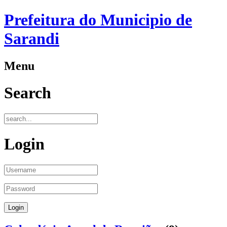
Prefeitura do Municipio de
Sarandi
Menu
Search
Login