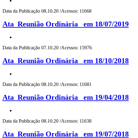
Data da Publicação 08.10.20 /Acessos: 11668
Ata_Reunião Ordinária_ em 18/07/2019
Data da Publicação 07.10.20 /Acessos: 15976
Ata_Reunião Ordinária_ em 18/10/2018
Data da Publicação 08.10.20 /Acessos: 11681
Ata_Reunião Ordinária_ em 19/04/2018
Data da Publicação 08.10.20 /Acessos: 11638
Ata_Reunião Ordinária_ em 19/07/2018