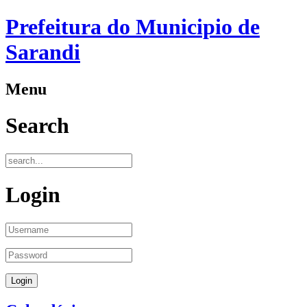
Prefeitura do Municipio de
Sarandi
Menu
Search
Login