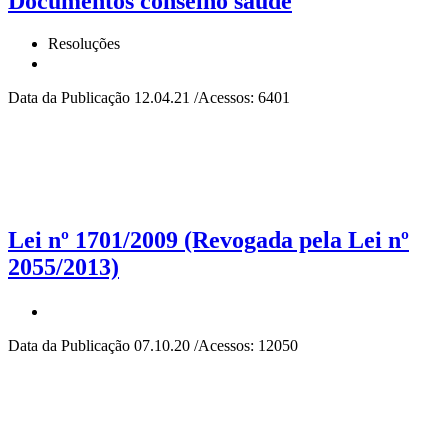
Documentos conselho saúde
Resoluções
Data da Publicação 12.04.21 /Acessos: 6401
Lei nº 1701/2009 (Revogada pela Lei nº
2055/2013)
Data da Publicação 07.10.20 /Acessos: 12050