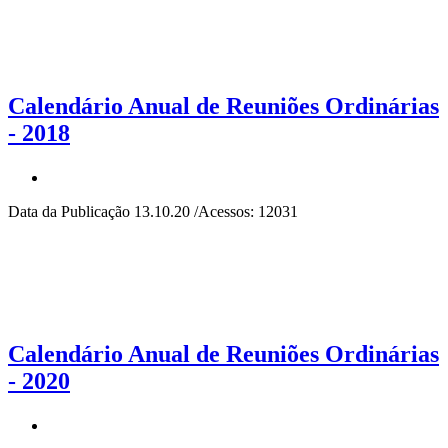
Calendário Anual de Reuniões Ordinárias
- 2018
Data da Publicação 13.10.20 /Acessos: 12031
Calendário Anual de Reuniões Ordinárias
- 2020