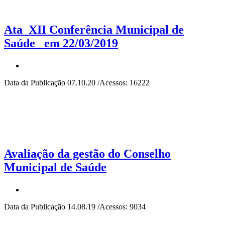
Ata_XII Conferência Municipal de
Saúde_ em 22/03/2019
Data da Publicação 07.10.20 /Acessos: 16222
Avaliação da gestão do Conselho
Municipal de Saúde
Data da Publicação 14.08.19 /Acessos: 9034