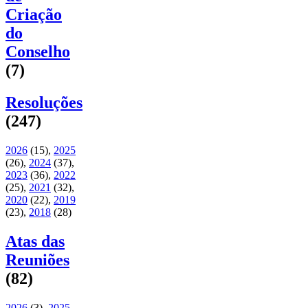
Criação
do
Conselho
(7)
Resoluções
(247)
2026
(15)
,
2025
(26)
,
2024
(37)
,
2023
(36)
,
2022
(25)
,
2021
(32)
,
2020
(22)
,
2019
(23)
,
2018
(28)
Atas das
Reuniões
(82)
2026
(3)
,
2025