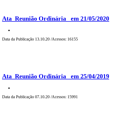
Ata_Reunião Ordinária_ em 21/05/2020
Data da Publicação 13.10.20 /Acessos: 16155
Ata_Reunião Ordinária_ em 25/04/2019
Data da Publicação 07.10.20 /Acessos: 15991