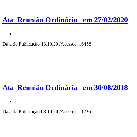
Ata_Reunião Ordinária_ em 27/02/2020
Data da Publicação 13.10.20 /Acessos: 16458
Ata_Reunião Ordinária_ em 30/08/2018
Data da Publicação 08.10.20 /Acessos: 11226