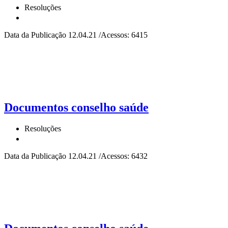
Resoluções
Data da Publicação 12.04.21 /Acessos: 6415
Documentos conselho saúde
Resoluções
Data da Publicação 12.04.21 /Acessos: 6432