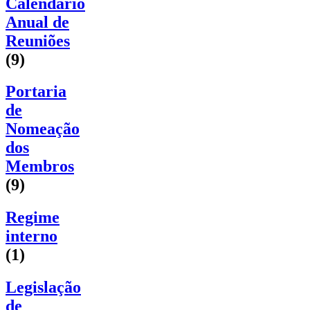
Calendário
Anual de
Reuniões
(9)
Portaria
de
Nomeação
dos
Membros
(9)
Regime
interno
(1)
Legislação
de