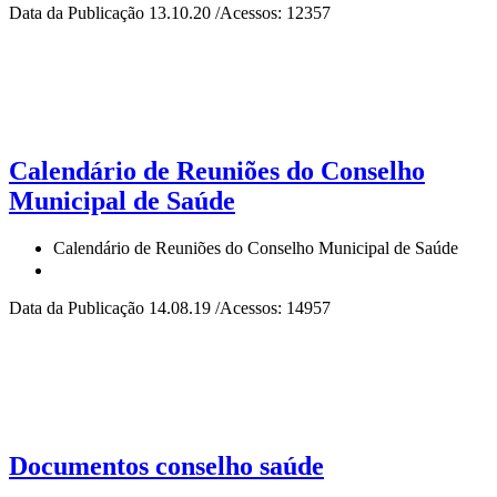
Data da Publicação 13.10.20 /Acessos: 12357
Calendário de Reuniões do Conselho
Municipal de Saúde
Calendário de Reuniões do Conselho Municipal de Saúde
Data da Publicação 14.08.19 /Acessos: 14957
Documentos conselho saúde