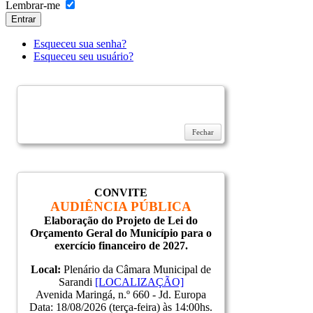
Lembrar-me
Entrar
Esqueceu sua senha?
Esqueceu seu usuário?
Fechar
CONVITE
AUDIÊNCIA PÚBLICA
Elaboração do Projeto de Lei do
Orçamento Geral do Município para o
exercício financeiro de 2027.
Local:
Plenário da Câmara Municipal de
Sarandi
[LOCALIZAÇÃO]
Avenida Maringá, n.º 660 - Jd. Europa
Data: 18/08/2026 (terça-feira) às 14:00hs.