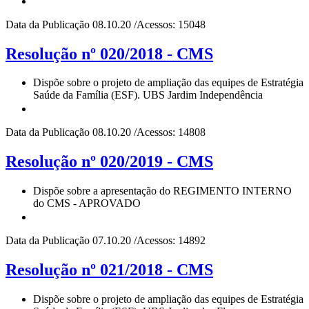
Data da Publicação 08.10.20 /Acessos: 15048
Resolução nº 020/2018 - CMS
Dispõe sobre o projeto de ampliação das equipes de Estratégia
Saúde da Família (ESF). UBS Jardim Independência
Data da Publicação 08.10.20 /Acessos: 14808
Resolução nº 020/2019 - CMS
Dispõe sobre a apresentação do REGIMENTO INTERNO
do CMS - APROVADO
Data da Publicação 07.10.20 /Acessos: 14892
Resolução nº 021/2018 - CMS
Dispõe sobre o projeto de ampliação das equipes de Estratégia