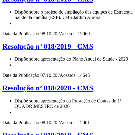
Dispõe sobre o projeto de ampliação das equipes de Estratégia
Saúde da Família (ESF). UBS Jardim Aurora
Data da Publicação 08.10.20 /Acessos: 15069
Resolução nº 018/2019 - CMS
Dispõe sobre apresentação do Plano Anual de Saúde - 2020
Data da Publicação 07.10.20 /Acessos: 14645
Resolução nº 018/2020 - CMS
Dispõe sobre apresentação da Prestação de Contas do 1º
QUADRIMESTRE de 2020
Data da Publicação 08.10.20 /Acessos: 15061