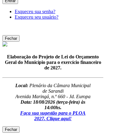
Entrar
Esqueceu sua senha?
Esqueceu seu usuário?
Fechar
Elaboração do Projeto de Lei do Orçamento
Geral do Município para o exercício financeiro
de 2027.
Local:
Plenário da Câmara Municipal
de Sarandi
Avenida Maringá, n.º 660 - Jd. Europa
Data: 18/08/2026
(terça-feira) às
14:00hs.
Faça sua sugestão para o PLOA
2027. Clique aqui!
Fechar