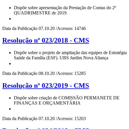
Dispõe sobre apresentação da Prestação de Contas do 2º
QUADRIMESTRE de 2019
Data da Publicação 07.10.20 /Acessos: 14746
Resolução nº 023/2018 - CMS
Dispõe sobre o projeto de ampliação das equipes de Estratégia
Saúde da Família (ESF). UBS Jardim Nova Aliança
Data da Publicação 08.10.20 /Acessos: 15285
Resolução nº 023/2019 - CMS
Dispõe sobre criação de COMISSÃO PERMANETE DE
FINANÇAS E ORÇAMENTÁRIA
Data da Publicação 07.10.20 /Acessos: 15203