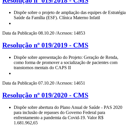
Resolução nº 019/2018 - CMS
Dispõe sobre o projeto de ampliação das equipes de Estratégia
Saúde da Família (ESF). Clínica Materno Infatil
Data da Publicação 08.10.20 /Acessos: 14853
Resolução nº 019/2019 - CMS
Dispõe sobre apresentação do Projeto: Geração de Renda,
como forma de promover a socialização de pacientes com
transtornos mentais do CAPS II
Data da Publicação 07.10.20 /Acessos: 14651
Resolução nº 019/2020 - CMS
Dispõe sobre abertura do Plano Anual de Saúde - PAS 2020
para inclusão de repasses do Governo Federal para
enfrentamento a pandemia da Covid-19. Valor R$
1.681.962,65