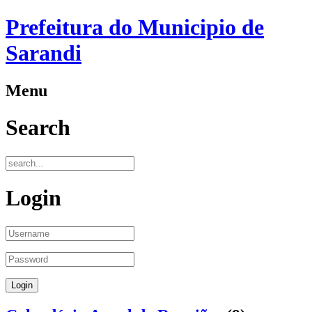
Prefeitura do Municipio de
Sarandi
Menu
Search
Login