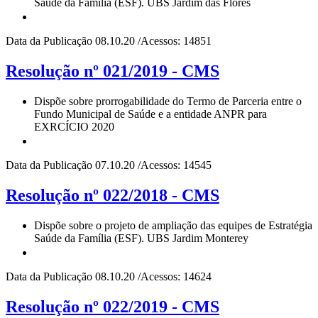
Saúde da Família (ESF). UBS Jardim das Flores
Data da Publicação 08.10.20 /Acessos: 14851
Resolução nº 021/2019 - CMS
Dispõe sobre prorrogabilidade do Termo de Parceria entre o
Fundo Municipal de Saúde e a entidade ANPR para
EXRCÍCIO 2020
Data da Publicação 07.10.20 /Acessos: 14545
Resolução nº 022/2018 - CMS
Dispõe sobre o projeto de ampliação das equipes de Estratégia
Saúde da Família (ESF). UBS Jardim Monterey
Data da Publicação 08.10.20 /Acessos: 14624
Resolução nº 022/2019 - CMS