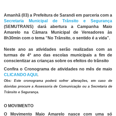
Amanhã (03) a Prefeitura de Sarandi em parceria com a
Secretaria Municipal de Trânsito e Segurança
(SEMUTRANS) dará abertura a Campanha Maio
Amarelo na Câmara Municipal de Vereadores às
8h30min com o tema “No Trânsito, o sentido é a vida”.
Neste ano as atividades serão realizadas com as
turmas de 4º ano das escolas municipais a fim de
conscientizar as crianças sobre os efeitos do trânsito
Confira o Cronograma de atividades no mês de maio
CLICANDO AQUI
.
Obs:
Este cronograma poderá sofrer alterações, em caso de
dúvidas procure a Assessoria de Comunicação ou a Secretaria de
Trânsito e Segurança.
O MOVIMENTO
O Movimento Maio Amarelo nasce com uma só