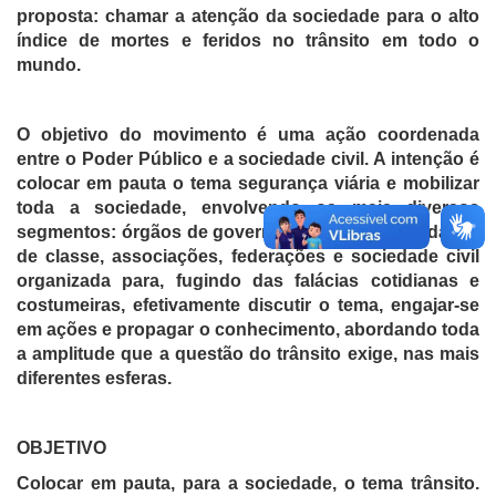
proposta: chamar a atenção da sociedade para o alto
índice de mortes e feridos no trânsito em todo o
mundo.
O objetivo do movimento é uma ação coordenada
entre o Poder Público e a sociedade civil. A intenção é
colocar em pauta o tema segurança viária e mobilizar
toda a sociedade, envolvendo os mais diversos
segmentos: órgãos de governos, empresas, entidades
de classe, associações, federações e sociedade civil
organizada para, fugindo das falácias cotidianas e
costumeiras, efetivamente discutir o tema, engajar-se
em ações e propagar o conhecimento, abordando toda
a amplitude que a questão do trânsito exige, nas mais
diferentes esferas.
OBJETIVO
Colocar em pauta, para a sociedade, o tema trânsito.