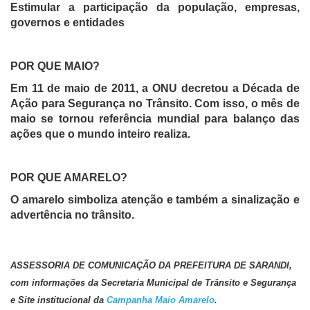
Estimular a participação da população, empresas,
governos e entidades
POR QUE MAIO?
Em 11 de maio de 2011, a ONU decretou a Década de
Ação para Segurança no Trânsito. Com isso, o mês de
maio se tornou referência mundial para balanço das
ações que o mundo inteiro realiza.
POR QUE AMARELO?
O amarelo simboliza atenção e também a sinalização e
advertência no trânsito.
ASSESSORIA DE COMUNICAÇÃO DA PREFEITURA DE SARANDI,
com informações da Secretaria Municipal de Trânsito e Segurança
e Site institucional da
Campanha Maio Amarelo
.