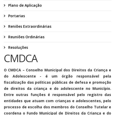
Plano de Aplicação
Portarias
Reniões Extraordinárias
Reuniões Ordinárias
Resoluções
CMDCA
O CMDCA – Conselho Municipal dos Direitos da Criança e
do Adolescente - é um órgão responsável pela
fiscalização das políticas públicas de defesa e promoção
de direitos da criança e do adolescente no Município.
Entre outras funções é responsável pelo registro das
entidades que atuam com crianças e adolescentes, pelo
processo de escolha dos membros do Conselho Tutelar e
coordena o Fundo Municipal de Direitos da Criança e do