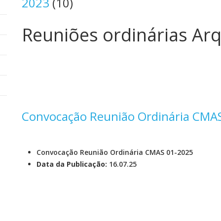
2023
(10)
Reuniões ordinárias Ar
Convocação Reunião Ordinária CMA
Convocação Reunião Ordinária CMAS 01-2025
Data da Publicação:
16.07.25