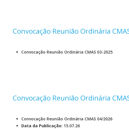
Convocação Reunião Ordinária CMA
Convocação Reunião Ordinária CMAS 03-2025
Convocação Reunião Ordinária CMA
Convocação Reunião Ordinária CMAS 04/2026
Data da Publicação:
15.07.26