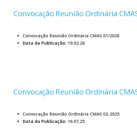
Convocação Reunião Ordinária CMA
Convocação Reunião Ordinária CMAS 01/2026
Data da Publicação:
19.02.26
Convocação Reunião Ordinária CMA
Convocação Reunião Ordinária CMAS 02-2025
Data da Publicação:
16.07.25