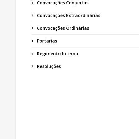
Convocações Conjuntas
Convocações Extraordinárias
Convocações Ordinárias
Portarias
Regimento Interno
Resoluções