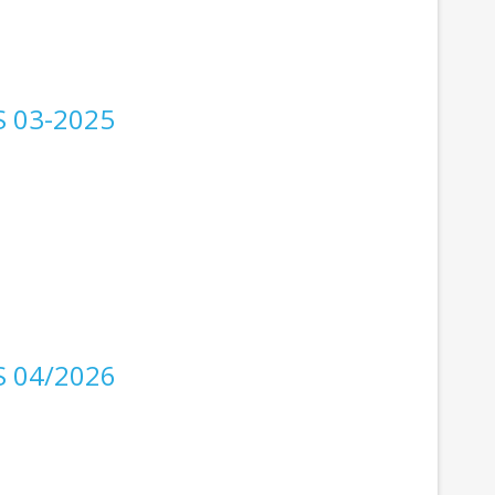
S 03-2025
S 04/2026