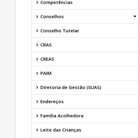
Competências
Conselhos
Conselho Tutelar
CRAS
CREAS
PAIM
Diretoria de Gestão (SUAS)
Endereços
Família Acolhedora
Leite das Crianças