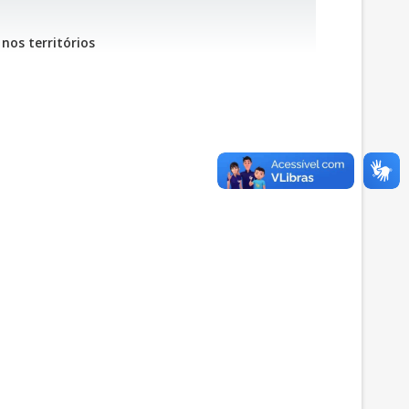
 nos territórios