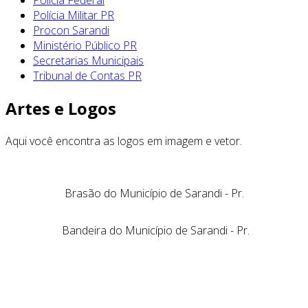
Polícia Militar PR
Procon Sarandi
Ministério Público PR
Secretarias Municipais
Tribunal de Contas PR
Artes e Logos
Aqui você encontra as logos em imagem e vetor.
Brasão do Município de Sarandi - Pr.
Bandeira do Município de Sarandi - Pr.