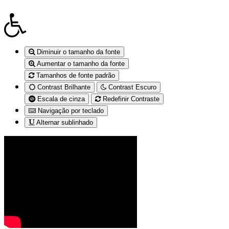
Diminuir o tamanho da fonte
Aumentar o tamanho da fonte
Tamanhos de fonte padrão
Contrast Brilhante
Contrast Escuro
Escala de cinza
Redefinir Contraste
Navigação por teclado
Alternar sublinhado