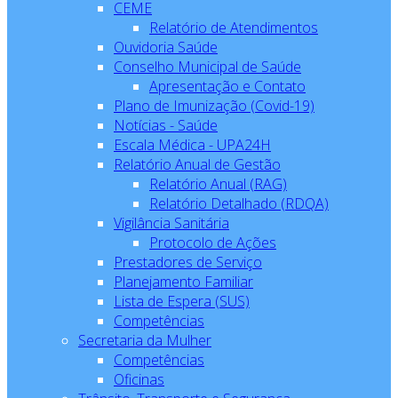
CEME
Relatório de Atendimentos
Ouvidoria Saúde
Conselho Municipal de Saúde
Apresentação e Contato
Plano de Imunização (Covid-19)
Notícias - Saúde
Escala Médica - UPA24H
Relatório Anual de Gestão
Relatório Anual (RAG)
Relatório Detalhado (RDQA)
Vigilância Sanitária
Protocolo de Ações
Prestadores de Serviço
Planejamento Familiar
Lista de Espera (SUS)
Competências
Secretaria da Mulher
Competências
Oficinas