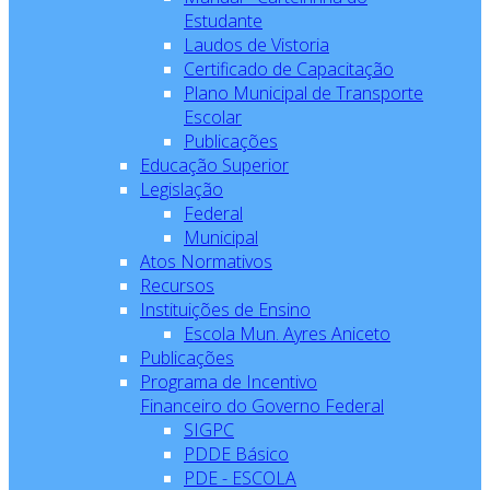
Estudante
Laudos de Vistoria
Certificado de Capacitação
Plano Municipal de Transporte
Escolar
Publicações
Educação Superior
Legislação
Federal
Municipal
Atos Normativos
Recursos
Instituições de Ensino
Escola Mun. Ayres Aniceto
Publicações
Programa de Incentivo
Financeiro do Governo Federal
SIGPC
PDDE Básico
PDE - ESCOLA