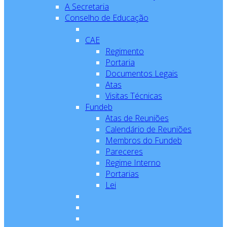
A Secretaria
Conselho de Educação
CAE
Regimento
Portaria
Documentos Legais
Atas
Visitas Técnicas
Fundeb
Atas de Reuniões
Calendário de Reuniões
Membros do Fundeb
Pareceres
Regime Interno
Portarias
Lei