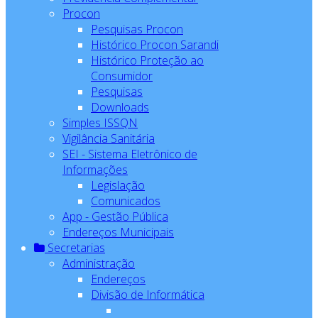
Procon
Pesquisas Procon
Histórico Procon Sarandi
Histórico Proteção ao
Consumidor
Pesquisas
Downloads
Simples ISSQN
Vigilância Sanitária
SEI - Sistema Eletrônico de
Informações
Legislação
Comunicados
App - Gestão Pública
Endereços Municipais
Secretarias
Administração
Endereços
Divisão de Informática