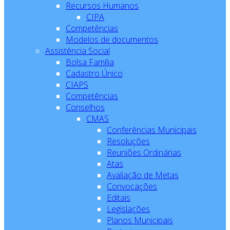
Recursos Humanos
CIPA
Competências
Modelos de documentos
Assistência Social
Bolsa Família
Cadastro Único
CIAPS
Competências
Conselhos
CMAS
Conferências Municipais
Resoluções
Reuniões Ordinárias
Atas
Avaliação de Metas
Convocações
Editais
Legislações
Planos Municipais