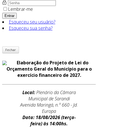
Lembrar-me
Entrar
Esqueceu seu usuário?
Esqueceu sua senha?
Fechar
Elaboração do Projeto de Lei do
Orçamento Geral do Município para o
exercício financeiro de 2027.
Local:
Plenário da Câmara
Municipal de Sarandi
Avenida Maringá, n.º 660 - Jd.
Europa
Data: 18/08/2026
(terça-
feira) às 14:00hs.