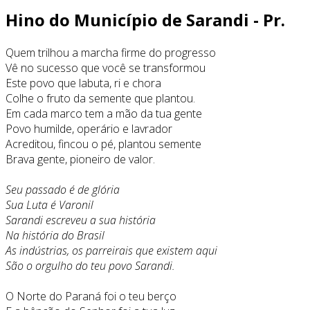
Hino do Município de Sarandi - Pr.
Quem trilhou a marcha firme do progresso
Vê no sucesso que você se transformou
Este povo que labuta, ri e chora
Colhe o fruto da semente que plantou.
Em cada marco tem a mão da tua gente
Povo humilde, operário e lavrador
Acreditou, fincou o pé, plantou semente
Brava gente, pioneiro de valor.
Seu passado é de glória
Sua Luta é Varonil
Sarandi escreveu a sua história
Na história do Brasil
As indústrias, os parreirais que existem aqui
São o orgulho do teu povo Sarandi.
O Norte do Paraná foi o teu berço