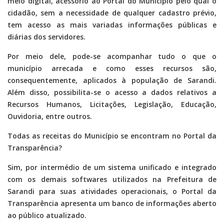
meio digital, acessório ao Portal do Município pelo qual o
cidadão, sem a necessidade de qualquer cadastro prévio,
tem acesso as mais variadas informações públicas e
diárias dos servidores.
Por meio dele, pode-se acompanhar tudo o que o
município arrecada e como esses recursos são,
consequentemente, aplicados à população de Sarandi.
Além disso, possibilita-se o acesso a dados relativos a
Recursos Humanos, Licitações, Legislação, Educação,
Ouvidoria, entre outros.
Todas as receitas do Município se encontram no Portal da
Transparência?
Sim, por intermédio de um sistema unificado e integrado
com os demais softwares utilizados na Prefeitura de
Sarandi para suas atividades operacionais, o Portal da
Transparência apresenta um banco de informações aberto
ao público atualizado.