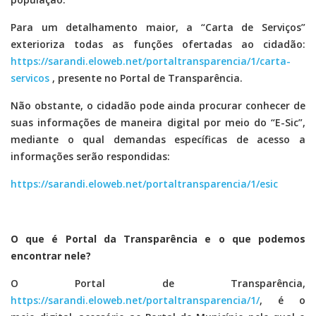
Para um detalhamento maior, a “Carta de Serviços”
exterioriza todas as funções ofertadas ao cidadão:
https://sarandi.eloweb.net/portaltransparencia/1/carta-
servicos
, presente no Portal de Transparência.
Não obstante, o cidadão pode ainda procurar conhecer de
suas informações de maneira digital por meio do “E-Sic”,
mediante o qual demandas específicas de acesso a
informações serão respondidas:
https://sarandi.eloweb.net/portaltransparencia/1/esic
O que é Portal da Transparência e o que podemos
encontrar nele?
O Portal de Transparência,
https://sarandi.eloweb.net/portaltransparencia/1/
, é o