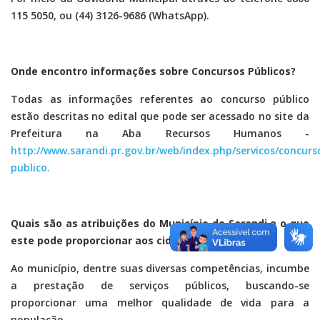
115 5050, ou (44) 3126-9686 (WhatsApp).
Onde encontro informações sobre Concursos Públicos?
Todas as informações referentes ao concurso público
estão descritas no edital que pode ser acessado no site da
Prefeitura na Aba Recursos Humanos -
http://www.sarandi.pr.gov.br/web/index.php/servicos/concurs
publico.
Quais são as atribuições do Município de Sarandi e o que
este pode proporcionar aos cidadãos?
Ao município, dentre suas diversas competências, incumbe
a prestação de serviços públicos, buscando-se
proporcionar uma melhor qualidade de vida para a
população.