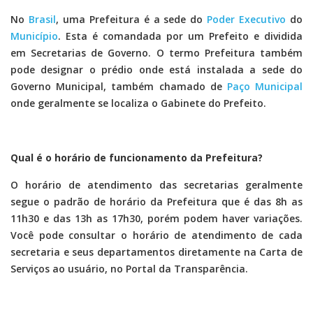
No
Brasil
, uma Prefeitura é a sede do
Poder Executivo
do
Município
. Esta é comandada por um Prefeito e dividida
em Secretarias de Governo. O termo Prefeitura também
pode designar o prédio onde está instalada a sede do
Governo Municipal, também chamado de
Paço Municipal
onde geralmente se localiza o Gabinete do Prefeito.
Qual é o horário de funcionamento da Prefeitura?
O horário de atendimento das secretarias geralmente
segue o padrão de horário da Prefeitura que é das 8h as
11h30 e das 13h as 17h30, porém podem haver variações.
Você pode consultar o horário de atendimento de cada
secretaria e seus departamentos diretamente na Carta de
Serviços ao usuário, no Portal da Transparência.