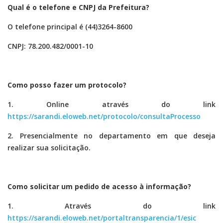
Qual é o telefone e CNPJ da Prefeitura?
O telefone principal é (44)3264-8600
CNPJ: 78.200.482/0001-10
Como posso fazer um protocolo?
1. Online através do link
https://sarandi.eloweb.net/protocolo/consultaProcesso
2. Presencialmente no departamento em que deseja
realizar sua solicitação.
Como solicitar um pedido de acesso à informação?
1. Através do link
https://sarandi.eloweb.net/portaltransparencia/1/esic