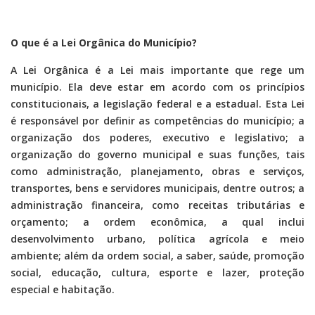
O que é a Lei Orgânica do Município?
A Lei Orgânica é a Lei mais importante que rege um
município. Ela deve estar em acordo com os princípios
constitucionais, a legislação federal e a estadual. Esta Lei
é responsável por definir as competências do município; a
organização dos poderes, executivo e legislativo; a
organização do governo municipal e suas funções, tais
como administração, planejamento, obras e serviços,
transportes, bens e servidores municipais, dentre outros; a
administração financeira, como receitas tributárias e
orçamento; a ordem econômica, a qual inclui
desenvolvimento urbano, política agrícola e meio
ambiente; além da ordem social, a saber, saúde, promoção
social, educação, cultura, esporte e lazer, proteção
especial e habitação.