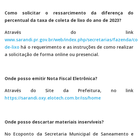
Como solicitar o ressarcimento da diferença do
percentual da taxa de coleta de lixo do ano de 2023?
Através do link
www.sarandi.pr.gov.br/web/index.php/secretarias/fazenda/co
de-lixo
há o requerimento e as instruções de como realizar
a solicitação de forma online ou presencial.
Onde posso emitir Nota Fiscal Eletrônica?
Através do Site da Prefeitura, no link
https://sarandi.oxy.elotech.com.br/iss/home
Onde posso descartar materiais inservíveis?
No Ecoponto da Secretaria Municipal de Saneamento e