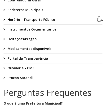
Controladoria Geral
Endereços Municipais
Horário - Transporte Público
Instrumentos Orçamentários
Licitações/Pregão...
Medicamentos disponíveis
Portal da Transparência
Ouvidoria - GMS
Procon Sarandi
Perguntas Frequentes
O que é uma Prefeitura Municipal?