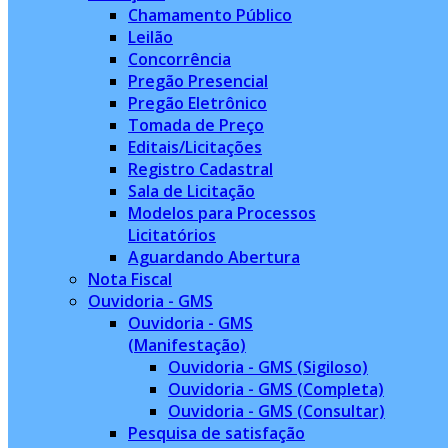
Chamamento Público
Leilão
Concorrência
Pregão Presencial
Pregão Eletrônico
Tomada de Preço
Editais/Licitações
Registro Cadastral
Sala de Licitação
Modelos para Processos
Licitatórios
Aguardando Abertura
Nota Fiscal
Ouvidoria - GMS
Ouvidoria - GMS
(Manifestação)
Ouvidoria - GMS (Sigiloso)
Ouvidoria - GMS (Completa)
Ouvidoria - GMS (Consultar)
Pesquisa de satisfação