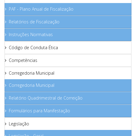
PAF - Plano Anual de Fiscalização
Relatórios de Fiscalização
Instruções Normativas
Código de Conduta Ética
Competências
Corregedoria Municipal
Corregedoria Municipal
Relatório Quadrimestral de Correição
Formulários para Manifestação
Legislação
Legislação - Geral