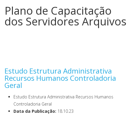
Plano de Capacitação
dos Servidores Arquivos
Estudo Estrutura Administrativa
Recursos Humanos Controladoria
Geral
Estudo Estrutura Administrativa Recursos Humanos
Controladoria Geral
Data da Publicação:
18.10.23