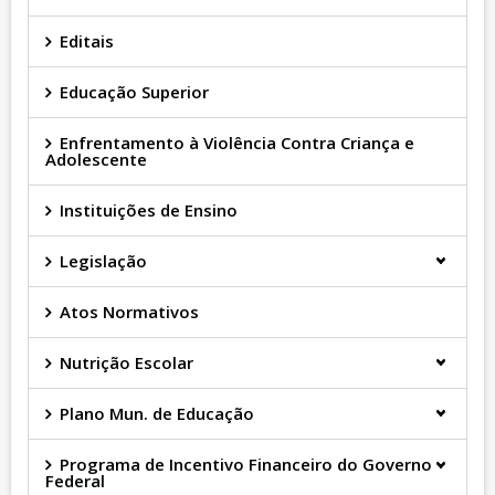
Editais
Educação Superior
Enfrentamento à Violência Contra Criança e
Adolescente
Instituições de Ensino
Legislação
Atos Normativos
Nutrição Escolar
Plano Mun. de Educação
Programa de Incentivo Financeiro do Governo
Federal