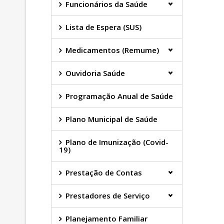
Funcionários da Saúde
Lista de Espera (SUS)
Medicamentos (Remume)
Ouvidoria Saúde
Programação Anual de Saúde
Plano Municipal de Saúde
Plano de Imunização (Covid-
19)
Prestação de Contas
Prestadores de Serviço
Planejamento Familiar