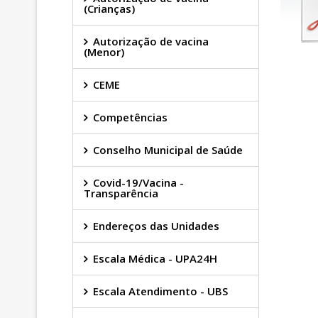
(Crianças)
Autorização de vacina
(Menor)
CEME
Competências
Conselho Municipal de Saúde
Covid-19/Vacina -
Transparência
Endereços das Unidades
Escala Médica - UPA24H
Escala Atendimento - UBS