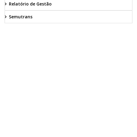
Relatório de Gestão
Semutrans