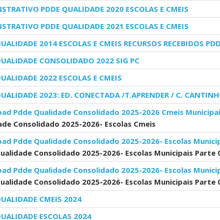
STRATIVO PDDE QUALIDADE 2020 ESCOLAS E CMEIS
STRATIVO PDDE QUALIDADE 2021 ESCOLAS E CMEIS
UALIDADE 2014 ESCOLAS E CMEIS RECURSOS RECEBIDOS PD
UALIDADE CONSOLIDADO 2022 SIG PC
UALIDADE 2022 ESCOLAS E CMEIS
UALIDADE 2023: ED. CONECTADA /T.APRENDER / C. CANTINH
ad Pdde Qualidade Consolidado 2025-2026 Cmeis Municipai
ade Consolidado 2025-2026- Escolas Cmeis
ad Pdde Qualidade Consolidado 2025-2026- Escolas Municip
ualidade Consolidado 2025-2026- Escolas Municipais Parte 
ad Pdde Qualidade Consolidado 2025-2026- Escolas Municip
ualidade Consolidado 2025-2026- Escolas Municipais Parte 
UALIDADE CMEIS 2024
UALIDADE ESCOLAS 2024