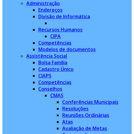
Administração
Endereços
Divisão de Informática
Recursos Humanos
CIPA
Competências
Modelos de documentos
Assistência Social
Bolsa Família
Cadastro Único
CIAPS
Competências
Conselhos
CMAS
Conferências Municipais
Resoluções
Reuniões Ordinárias
Atas
Avaliação de Metas