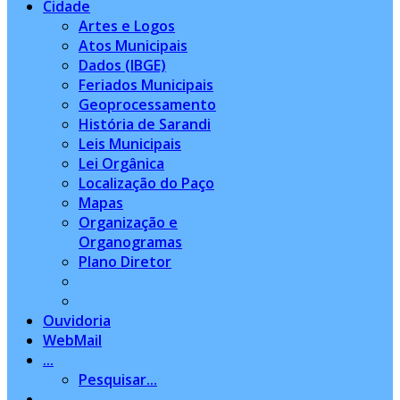
Cidade
Artes e Logos
Atos Municipais
Dados (IBGE)
Feriados Municipais
Geoprocessamento
História de Sarandi
Leis Municipais
Lei Orgânica
Localização do Paço
Mapas
Organização e
Organogramas
Plano Diretor
Ouvidoria
WebMail
...
Pesquisar...