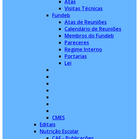
Atas
Visitas Técnicas
Fundeb
Atas de Reuniões
Calendário de Reuniões
Membros do Fundeb
Pareceres
Regime Interno
Portarias
Lei
CMES
Editais
Nutrição Escolar
CAE - Publicações