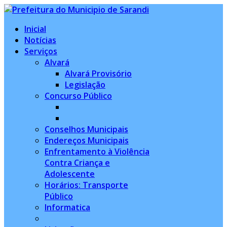
Inicial
Notícias
Serviços
Alvará
Alvará Provisório
Legislação
Concurso Público
Conselhos Municipais
Endereços Municipais
Enfrentamento à Violência
Contra Criança e
Adolescente
Horários: Transporte
Público
Informatica