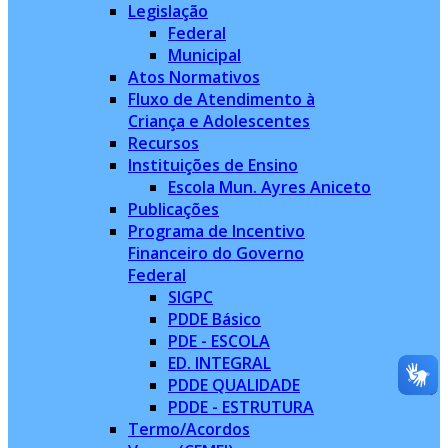
Legislação
Federal
Municipal
Atos Normativos
Fluxo de Atendimento à
Criança e Adolescentes
Recursos
Instituições de Ensino
Escola Mun. Ayres Aniceto
Publicações
Programa de Incentivo
Financeiro do Governo
Federal
SIGPC
PDDE Básico
PDE - ESCOLA
ED. INTEGRAL
PDDE QUALIDADE
PDDE - ESTRUTURA
Termo/Acordos