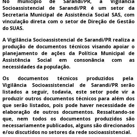
No município de Sarandi/PR, a Vigilância
Socioassistencial de Sarandi/PR é um setor da
Secretaria Municipal de Assistência Social SAS, com
vinculação direta com o setor de Direção de Gestão
do SUAS.
A Vigilância Socioassistencial de Sarandi/PR realiza a
produção de documentos técnicos visando apoiar o
planejamento de ações da Política Municipal de
Assistência Social em consonância com as
necessidades da população.
Os documentos técnicos produzidos pela
Vigilância Socioassistencial de Sarandi/PR serão
listados a seguir, todavia, este setor pode vir a
produzir outros documentos técnicos para além dos
que serão listados, pois pode haver necessidade de
elaboração de outros documentos. Ressaltando-se
que, nem todos os documentos produzidos são
necessariamente publicados, alguns são direcionados
e/ou discutidos no setores da rede socioassistencial.