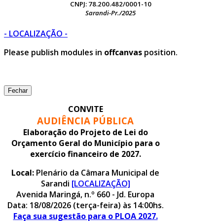
CNPJ: 78.200.482/0001-10
Sarandi-Pr./2025
- LOCALIZAÇÃO -
Please publish modules in
offcanvas
position.
Fechar
CONVITE
AUDIÊNCIA PÚBLICA
Elaboração do Projeto de Lei do
Orçamento Geral do Município para o
exercício financeiro de 2027.
Local:
Plenário da Câmara Municipal de
Sarandi
[LOCALIZAÇÃO]
Avenida Maringá, n.º 660 - Jd. Europa
Data: 18/08/2026 (terça-feira) às 14:00hs.
Faça sua sugestão para o PLOA 2027.