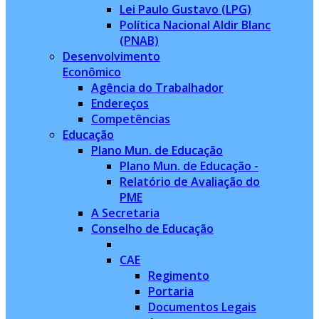
Lei Paulo Gustavo (LPG)
Política Nacional Aldir Blanc
(PNAB)
Desenvolvimento
Econômico
Agência do Trabalhador
Endereços
Competências
Educação
Plano Mun. de Educação
Plano Mun. de Educação -
Relatório de Avaliação do
PME
A Secretaria
Conselho de Educação
CAE
Regimento
Portaria
Documentos Legais