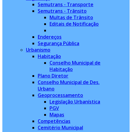
Semutrans - Transporte
Semutrans - Trânsito
Multas de Trânsito
Editais de Notificação
Endereços
Segurança Pública
Urbanismo
Habitação
Conselho Municipal de
Habitação
Plano Diretor
Conselho Municipal de Des.
Urbano
Geoprocessamento
Legislação Urbanística
PGV
Mapas
Competências
Cemitério Municipal