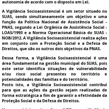
autonomia de acordo com o disposto em Lei.
A Vigilância Socioassistencial é um setor situado no
SUAS, sendo simultaneamente um objetivo e uma
função da Política Nacional de Assistência Social -
PNAS, segundo a Lei Orgânica de Assistência Social -
LOAS/1993 e a Norma Operacional Básica do SUAS -
NOB/2012. A Vigilância Socioassistencial realiza ações
em conjunto com a Proteção Social e a Defesa de
Direitos, que são os outros dois objetivos da PNAS.
Dessa forma, a Vigilância Socioassistencial é uma
área fundamental na gestão municipal do SUAS, pois
este setor identifica situações de vulnerabilidade
e/ou risco social presentes no território e
potencialidades das famílias e do território.
Posto isto, a Vigilância Socioassistencial contribui
para que as ações da gestão sejam realizadas de
forma estratégica a fim de garantir a efetividade da
Proteção Social e da Defesa de Direitos.