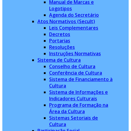
Manual de Marcas e
Logotipos
Agenda do Secretário
Atos Normativos (Secult)
Leis Complementares
Decretos
Portarias
Resoluções
Instruções Normativas
Sistema de Cultura
Conselho de Cultura
Conferência de Cultura
Sistema de Financiamento à
Cultura
Sistema de Informações e
Indicadores Culturais
Programa de Formação na
Área da Cultura
Sistemas Setoriais de
Cultura
Participação Social