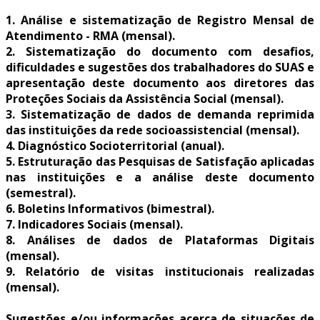
1. Análise e sistematização de Registro Mensal de
Atendimento - RMA (mensal).
2. Sistematização do documento com desafios,
dificuldades e sugestões dos trabalhadores do SUAS e
apresentação deste documento aos diretores das
Proteções Sociais da Assistência Social (mensal).
3. Sistematização de dados de demanda reprimida
das instituições da rede socioassistencial (mensal).
4. Diagnóstico Socioterritorial (anual).
5. Estruturação das Pesquisas de Satisfação aplicadas
nas instituições e a análise deste documento
(semestral).
6. Boletins Informativos (bimestral).
7. Indicadores Sociais (mensal).
8. Análises de dados de Plataformas Digitais
(mensal).
9. Relatório de visitas institucionais realizadas
(mensal).
Sugestões e/ou informações acerca de situações de