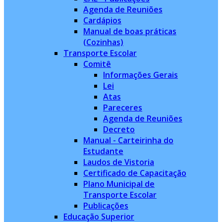
Agenda de Reuniões
Cardápios
Manual de boas práticas
(Cozinhas)
Transporte Escolar
Comitê
Informações Gerais
Lei
Atas
Pareceres
Agenda de Reuniões
Decreto
Manual - Carteirinha do
Estudante
Laudos de Vistoria
Certificado de Capacitação
Plano Municipal de
Transporte Escolar
Publicações
Educação Superior