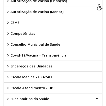
Autorização de vacina (Crianças)
Autorização de vacina (Menor)
CEME
Competências
Conselho Municipal de Saúde
Covid-19/Vacina - Transparência
Endereços das Unidades
Escala Médica - UPA24H
Escala Atendimento - UBS
Funcionários da Saúde