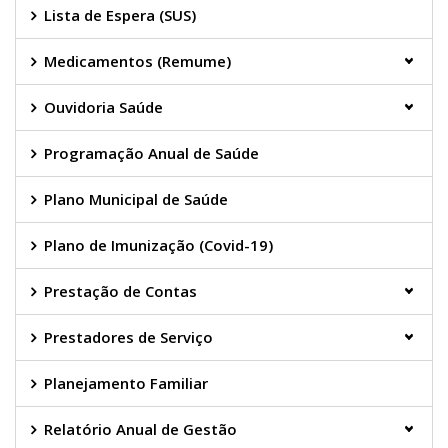
Lista de Espera (SUS)
Medicamentos (Remume)
Ouvidoria Saúde
Programação Anual de Saúde
Plano Municipal de Saúde
Plano de Imunização (Covid-19)
Prestação de Contas
Prestadores de Serviço
Planejamento Familiar
Relatório Anual de Gestão