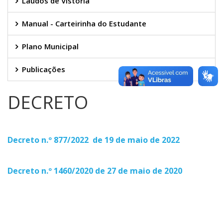
Laudos de Vistoria
Manual - Carteirinha do Estudante
Plano Municipal
Publicações
DECRETO
Decreto n.º 877/2022 de 19 de maio de 2022
Decreto n.º 1460/2020 de 27 de maio de 2020