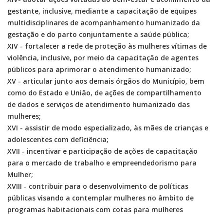
gestante, inclusive, mediante a capacitação de equipes
multidisciplinares de acompanhamento humanizado da
gestação e do parto conjuntamente a saúde pública;
XIV - fortalecer a rede de proteção às mulheres vítimas de
violência, inclusive, por meio da capacitação de agentes
públicos para aprimorar o atendimento humanizado;
XV - articular junto aos demais órgãos do Município, bem
como do Estado e União, de ações de compartilhamento
de dados e serviços de atendimento humanizado das
mulheres;
XVI - assistir de modo especializado, às mães de crianças e
adolescentes com deficiência;
XVII - incentivar e participação de ações de capacitação
para o mercado de trabalho e empreendedorismo para
Mulher;
XVIII - contribuir para o desenvolvimento de políticas
públicas visando a contemplar mulheres no âmbito de
programas habitacionais com cotas para mulheres