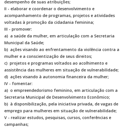
desempenho de suas atribuições;
II - elaborar e coordenar o desenvolvimento e
acompanhamento de programas, projetos e atividades
voltadas à promoção da cidadania feminina;
III - promover:
a) a saúde da mulher, em articulação com a Secretaria
Municipal da Saúde;
b) ações visando ao enfrentamento da violência contra a
mulher e a conscientização de seus direitos;
c) projetos e programas voltados ao acolhimento e
assistência das mulheres em situação de vulnerabilidade;
d) ações visando à autonomia financeira da mulher;
IV - fomentar:
a) o empreendedorismo feminino, em articulação com a
Secretaria Municipal de Desenvolvimento Econômico;
b) à disponibilização, pela iniciativa privada, de vagas de
emprego para mulheres em situação de vulnerabilidade;
V - realizar estudos, pesquisas, cursos, conferências e
campanhas;