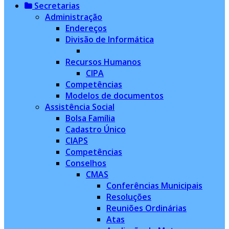
Secretarias
Administração
Endereços
Divisão de Informática
Recursos Humanos
CIPA
Competências
Modelos de documentos
Assistência Social
Bolsa Família
Cadastro Único
CIAPS
Competências
Conselhos
CMAS
Conferências Municipais
Resoluções
Reuniões Ordinárias
Atas