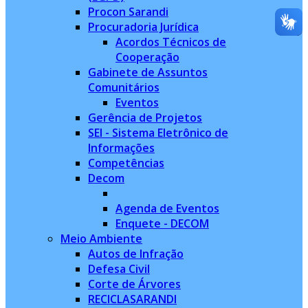
Procon Sarandi
Procuradoria Jurídica
Acordos Técnicos de
Cooperação
Gabinete de Assuntos
Comunitários
Eventos
Gerência de Projetos
SEI - Sistema Eletrônico de
Informações
Competências
Decom
Agenda de Eventos
Enquete - DECOM
Meio Ambiente
Autos de Infração
Defesa Civil
Corte de Árvores
RECICLASARANDI