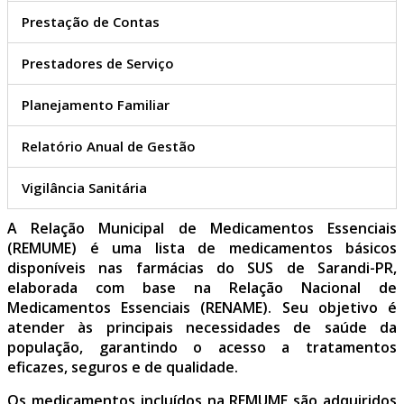
Prestação de Contas
Prestadores de Serviço
Planejamento Familiar
Relatório Anual de Gestão
Vigilância Sanitária
A Relação Municipal de Medicamentos Essenciais
(REMUME) é uma lista de medicamentos básicos
disponíveis nas farmácias do SUS de Sarandi-PR,
elaborada com base na Relação Nacional de
Medicamentos Essenciais (RENAME). Seu objetivo é
atender às principais necessidades de saúde da
população, garantindo o acesso a tratamentos
eficazes, seguros e de qualidade.
Os medicamentos incluídos na REMUME são adquiridos