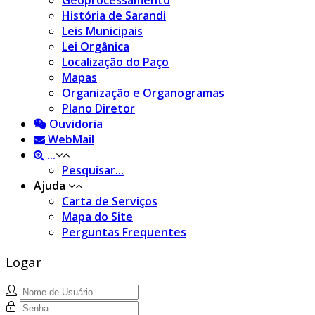
História de Sarandi
Leis Municipais
Lei Orgânica
Localização do Paço
Mapas
Organização e Organogramas
Plano Diretor
Ouvidoria
WebMail
...
Pesquisar...
Ajuda
Carta de Serviços
Mapa do Site
Perguntas Frequentes
Logar