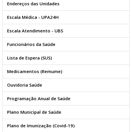
Endereços das Unidades
Escala Médica - UPA24H
Escala Atendimento - UBS
Funcionários da Saúde
Lista de Espera (SUS)
Medicamentos (Remume)
Ouvidoria Saúde
Programação Anual de Saúde
Plano Municipal de Saúde
Plano de Imunização (Covid-19)