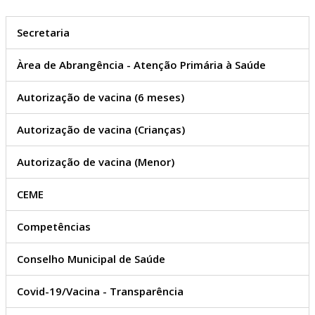
Secretaria
Àrea de Abrangência - Atenção Primária à Saúde
Autorização de vacina (6 meses)
Autorização de vacina (Crianças)
Autorização de vacina (Menor)
CEME
Competências
Conselho Municipal de Saúde
Covid-19/Vacina - Transparência