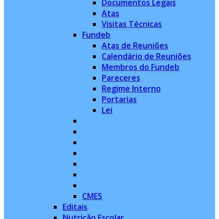
Documentos Legais
Atas
Visitas Técnicas
Fundeb
Atas de Reuniões
Calendário de Reuniões
Membros do Fundeb
Pareceres
Regime Interno
Portarias
Lei
CMES
Editais
Nutrição Escolar