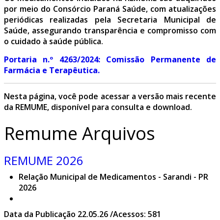
por meio do Consórcio Paraná Saúde, com atualizações
periódicas realizadas pela Secretaria Municipal de
Saúde, assegurando transparência e compromisso com
o cuidado à saúde pública.
Portaria n.º 4263/2024: Comissão Permanente de
Farmácia e Terapêutica.
Nesta página, você pode acessar a versão mais recente
da REMUME, disponível para consulta e download.
Remume Arquivos
REMUME 2026
Relação Municipal de Medicamentos - Sarandi - PR
2026
Data da Publicação 22.05.26 /Acessos: 581