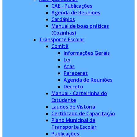
CAE - Publicações
Agenda de Reuniões
Cardápios
Manual de boas práticas
(Cozinhas)
Transporte Escolar
Comitê
Informações Gerais
Lei
Atas
Pareceres
Agenda de Reuniões
Decreto
Manual - Carteirinha do
Estudante
Laudos de Vistoria
Certificado de Capacitação
Plano Municipal de
Transporte Escolar
Publicações