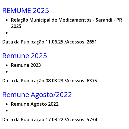
REMUME 2025
Relação Municipal de Medicamentos - Sarandi - PR
2025
Data da Publicação 11.06.25 /Acessos: 2651
Remune 2023
Remune 2023
Data da Publicação 08.03.23 /Acessos: 6375
Remune Agosto/2022
Remune Agosto 2022
Data da Publicação 17.08.22 /Acessos: 5734