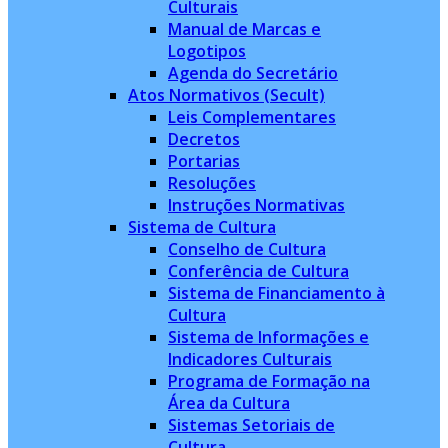
Culturais
Manual de Marcas e
Logotipos
Agenda do Secretário
Atos Normativos (Secult)
Leis Complementares
Decretos
Portarias
Resoluções
Instruções Normativas
Sistema de Cultura
Conselho de Cultura
Conferência de Cultura
Sistema de Financiamento à
Cultura
Sistema de Informações e
Indicadores Culturais
Programa de Formação na
Área da Cultura
Sistemas Setoriais de
Cultura