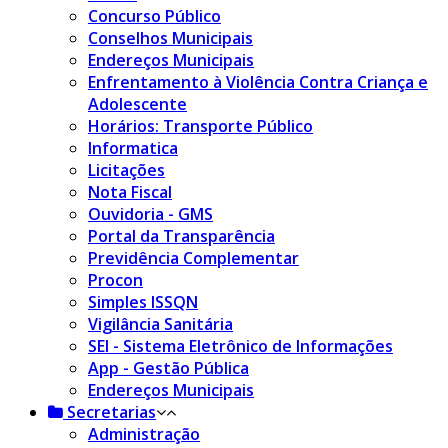
Concurso Público
Conselhos Municipais
Endereços Municipais
Enfrentamento à Violência Contra Criança e
Adolescente
Horários: Transporte Público
Informatica
Licitações
Nota Fiscal
Ouvidoria - GMS
Portal da Transparência
Previdência Complementar
Procon
Simples ISSQN
Vigilância Sanitária
SEI - Sistema Eletrônico de Informações
App - Gestão Pública
Endereços Municipais
Secretarias
Administração