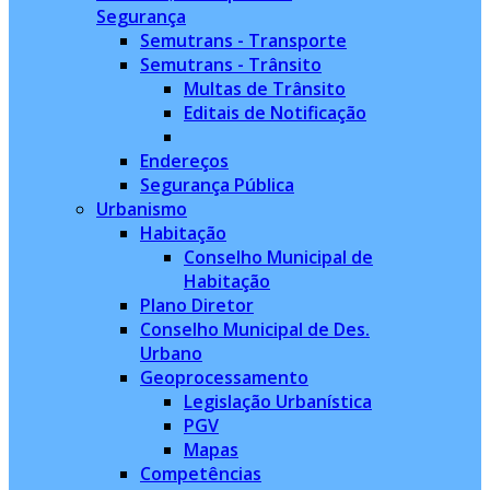
Segurança
Semutrans - Transporte
Semutrans - Trânsito
Multas de Trânsito
Editais de Notificação
Endereços
Segurança Pública
Urbanismo
Habitação
Conselho Municipal de
Habitação
Plano Diretor
Conselho Municipal de Des.
Urbano
Geoprocessamento
Legislação Urbanística
PGV
Mapas
Competências