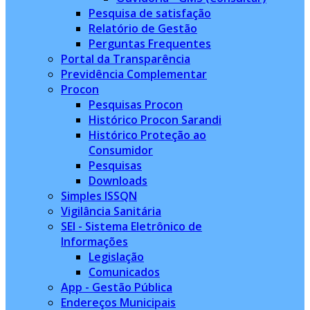
Pesquisa de satisfação
Relatório de Gestão
Perguntas Frequentes
Portal da Transparência
Previdência Complementar
Procon
Pesquisas Procon
Histórico Procon Sarandi
Histórico Proteção ao
Consumidor
Pesquisas
Downloads
Simples ISSQN
Vigilância Sanitária
SEI - Sistema Eletrônico de
Informações
Legislação
Comunicados
App - Gestão Pública
Endereços Municipais