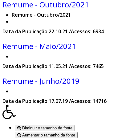
Remume - Outubro/2021
Remume - Outubro/2021
Data da Publicação 22.10.21 /Acessos: 6934
Remume - Maio/2021
Data da Publicação 11.05.21 /Acessos: 7465
Remume - Junho/2019
Data da Publicação 17.07.19 /Acessos: 14716
Diminuir o tamanho da fonte
Aumentar o tamanho da fonte