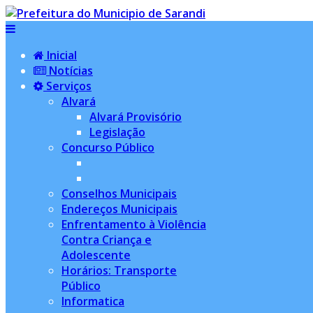
Inicial
Notícias
Serviços
Alvará
Alvará Provisório
Legislação
Concurso Público
Conselhos Municipais
Endereços Municipais
Enfrentamento à Violência
Contra Criança e
Adolescente
Horários: Transporte
Público
Informatica