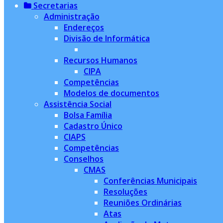
Secretarias
Administração
Endereços
Divisão de Informática
Recursos Humanos
CIPA
Competências
Modelos de documentos
Assistência Social
Bolsa Família
Cadastro Único
CIAPS
Competências
Conselhos
CMAS
Conferências Municipais
Resoluções
Reuniões Ordinárias
Atas