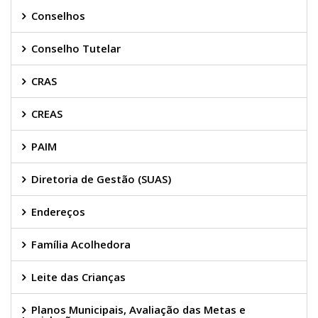
Conselhos
Conselho Tutelar
CRAS
CREAS
PAIM
Diretoria de Gestão (SUAS)
Endereços
Família Acolhedora
Leite das Crianças
Planos Municipais, Avaliação das Metas e