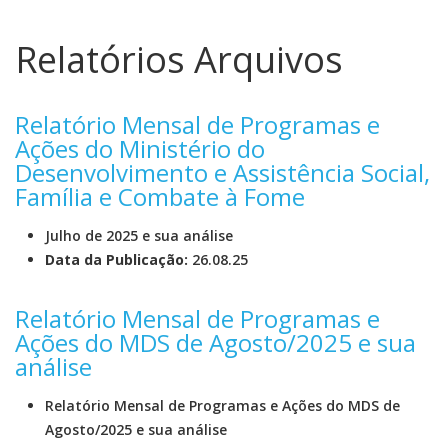
Relatórios Arquivos
Relatório Mensal de Programas e
Ações do Ministério do
Desenvolvimento e Assistência Social,
Família e Combate à Fome
Julho de 2025 e sua análise
Data da Publicação:
26.08.25
Relatório Mensal de Programas e
Ações do MDS de Agosto/2025 e sua
análise
Relatório Mensal de Programas e Ações do MDS de
Agosto/2025 e sua análise