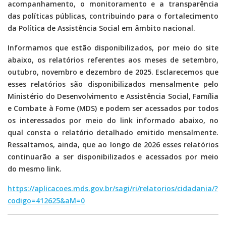
acompanhamento, o monitoramento e a transparência
das políticas públicas, contribuindo para o fortalecimento
da Política de Assistência Social em âmbito nacional.
Informamos que estão disponibilizados, por meio do site
abaixo, os relatórios referentes aos meses de setembro,
outubro, novembro e dezembro de 2025. Esclarecemos que
esses relatórios são disponibilizados mensalmente pelo
Ministério do Desenvolvimento e Assistência Social, Família
e Combate à Fome (MDS) e podem ser acessados por todos
os interessados por meio do link informado abaixo, no
qual consta o relatório detalhado emitido mensalmente.
Ressaltamos, ainda, que ao longo de 2026 esses relatórios
continuarão a ser disponibilizados e acessados por meio
do mesmo link.
https://aplicacoes.mds.gov.br/sagi/ri/relatorios/cidadania/?
codigo=412625&aM=0