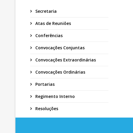
Secretaria
Atas de Reuniôes
Conferências
Convocações Conjuntas
Convocações Extraordinárias
Convocações Ordinárias
Portarias
Regimento Interno
Resoluções