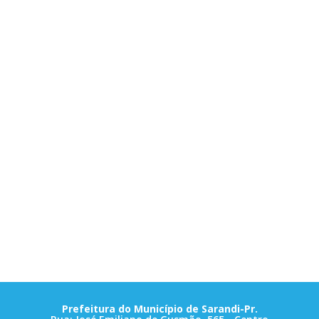
Prefeitura do Município de Sarandi-Pr.