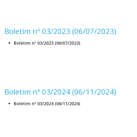
Boletim nº 03/2023 (06/07/2023)
Boletim nº 03/2023 (06/07/2023)
Boletim nº 03/2024 (06/11/2024)
Boletim nº 03/2024 (06/11/2024)