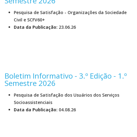
Semestre 2026
Pesquisa de Satisfação - Organizações da Sociedade
Civil e SCFV60+
Data da Publicação:
23.06.26
Boletim Informativo - 3.º Edição - 1.º
Semestre 2026
Pesquisa de Satisfação dos Usuários dos Serviços
Socioassistenciais
Data da Publicação:
04.08.26