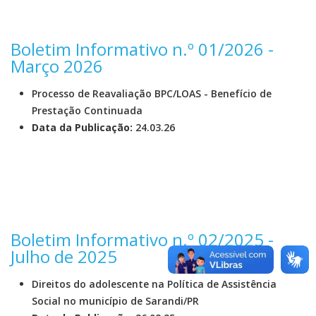
Boletim Informativo n.º 01/2026 -
Março 2026
Processo de Reavaliação BPC/LOAS - Benefício de
Prestação Continuada
Data da Publicação:
24.03.26
Boletim Informativo n.º 02/2025 -
Julho de 2025
Direitos do adolescente na Política de Assistência
Social no município de Sarandi/PR