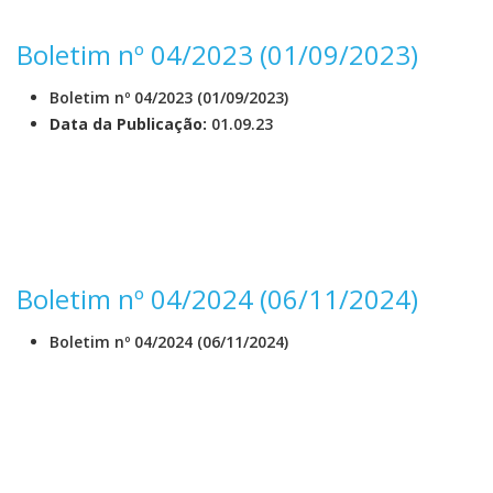
Boletim nº 04/2023 (01/09/2023)
Boletim nº 04/2023 (01/09/2023)
Data da Publicação:
01.09.23
Boletim nº 04/2024 (06/11/2024)
Boletim nº 04/2024 (06/11/2024)