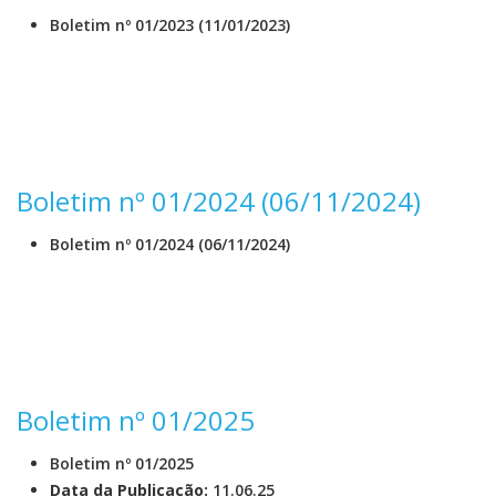
Boletim nº 01/2023 (11/01/2023)
Boletim nº 01/2024 (06/11/2024)
Boletim nº 01/2024 (06/11/2024)
Boletim nº 01/2025
Boletim nº 01/2025
Data da Publicação:
11.06.25