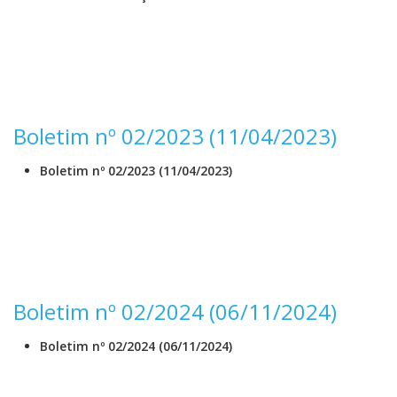
Boletim nº 02/2023 (11/04/2023)
Boletim nº 02/2023 (11/04/2023)
Boletim nº 02/2024 (06/11/2024)
Boletim nº 02/2024 (06/11/2024)