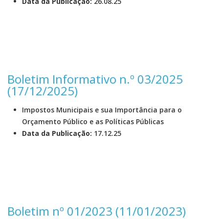
Data da Publicação:
26.08.25
Boletim Informativo n.º 03/2025
(17/12/2025)
Impostos Municipais e sua Importância para o
Orçamento Público e as Políticas Públicas
Data da Publicação:
17.12.25
Boletim nº 01/2023 (11/01/2023)