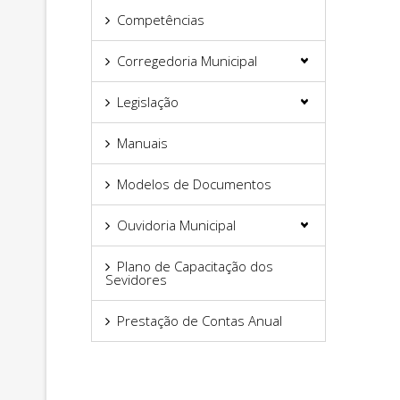
Competências
Corregedoria Municipal
Legislação
Manuais
Modelos de Documentos
Ouvidoria Municipal
Plano de Capacitação dos
Sevidores
Prestação de Contas Anual